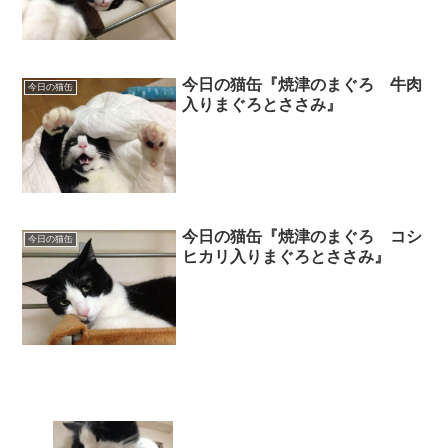
今日の猫缶『焼津のまぐろ 牛肉
今日の猫缶
入りまぐろとささみ』
今日の猫缶『焼津のまぐろ コシ
今日の猫缶
ヒカリ入りまぐろとささみ』