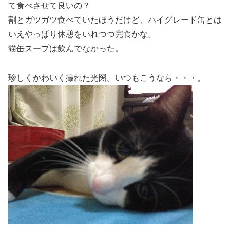
て食べさせて良いの？
割とガツガツ食べていたほうだけど、ハイグレード缶とは
いえやっぱり休憩をいれつつ完食かな。
猫缶スープは飲んでなかった。
珍しくかわいく撮れた光圀。いつもこうなら・・・。