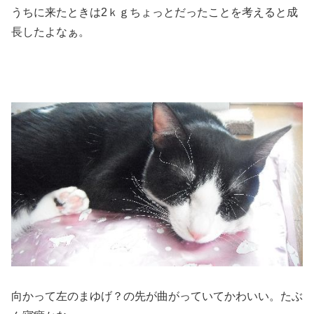
うちに来たときは2ｋｇちょっとだったことを考えると成
長したよなぁ。
向かって左のまゆげ？の先が曲がっていてかわいい。たぶ