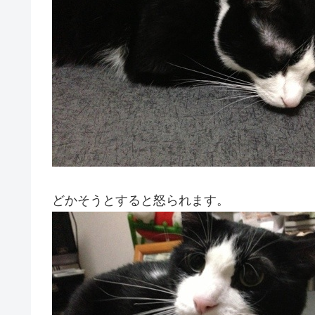
どかそうとすると怒られます。